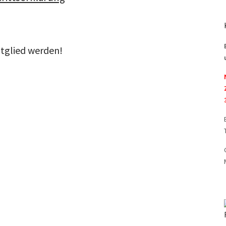
itglied werden!