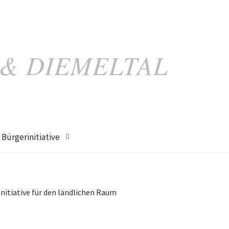
 & DIEMELTAL
Bürgerinitiative
Initiative für den ländlichen Raum