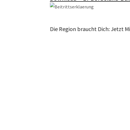
Die Region braucht Dich: Jetzt M