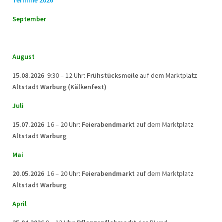
Termine 2026
September
August
15.08.2026
9:30 – 12 Uhr:
Frühstücksmeile
auf dem Marktplatz
Altstadt Warburg (Kälkenfest)
Juli
15.07.2026
16 – 20 Uhr:
Feierabendmarkt
auf dem Marktplatz
Altstadt Warburg
Mai
20.05.2026
16 – 20 Uhr:
Feierabendmarkt
auf dem Marktplatz
Altstadt Warburg
April