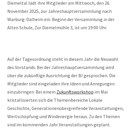
Diemeltal lädt ihre Mitglieder am Mittwoch, den 26.
November 2025, zur Jahreshauptversammlung nach
Warburg-Dalheim ein. Beginn der Versammlung in der
Alten Schule, Zur Diemelmühle 3, ist um 19:00 Uhr.
Auf der Tagesordnung steht in diesem Jahr die Neuwahl
des Vorstands. Bei der Jahreshauptversammlung wird
über die zukünftige Ausrichtung der BI gesprochen. Die
Mitglieder sind eingeladen ihre Ideen und Anregungen
einzubringen. Bei einem
Zukunftsworkshop
im Mai
kristallisierten sich die Themenbereiche Lokale
Geschichte, Generationenübergreifende Veranstaltungen,
Wertschöpfung und Windenergie heraus. Zu den Themen
sind im kommenden Jahr Veranstaltungen geplant.