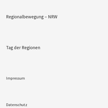
Regionalbewegung – NRW
Tag der Regionen
Impressum
Datenschutz