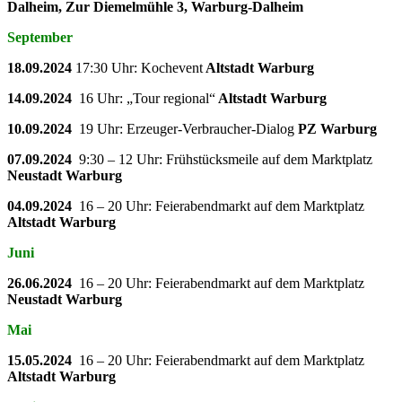
Dalheim, Zur Diemelmühle 3, Warburg-Dalheim
September
18.09.2024
17:30 Uhr: Kochevent
Altstadt Warburg
14.09.2024
16 Uhr: „Tour regional“
Altstadt Warburg
10.09.2024
19 Uhr: Erzeuger-Verbraucher-Dialog
PZ Warburg
07.09.2024
9:30 – 12 Uhr: Frühstücksmeile auf dem Marktplatz
Neustadt Warburg
04.09.2024
16 – 20 Uhr: Feierabendmarkt auf dem Marktplatz
Altstadt Warburg
Juni
26.06.2024
16 – 20 Uhr: Feierabendmarkt auf dem Marktplatz
Neustadt Warburg
Mai
15.05.2024
16 – 20 Uhr: Feierabendmarkt auf dem Marktplatz
Altstadt Warburg