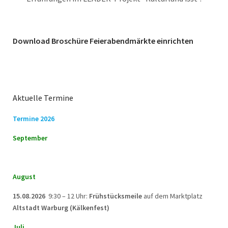
Download Broschüre Feierabendmärkte einrichten
Aktuelle Termine
Termine 2026
September
August
15.08.2026
9:30 – 12 Uhr:
Frühstücksmeile
auf dem Marktplatz
Altstadt Warburg (Kälkenfest)
Juli