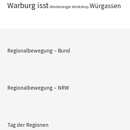
Warburg isst
Würgassen
Windenergie
Workshop
Regionalbewegung – Bund
Regionalbewegung – NRW
Tag der Regionen