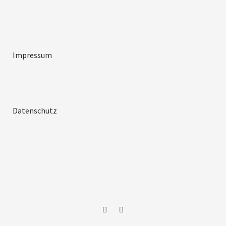
Impressum
Datenschutz