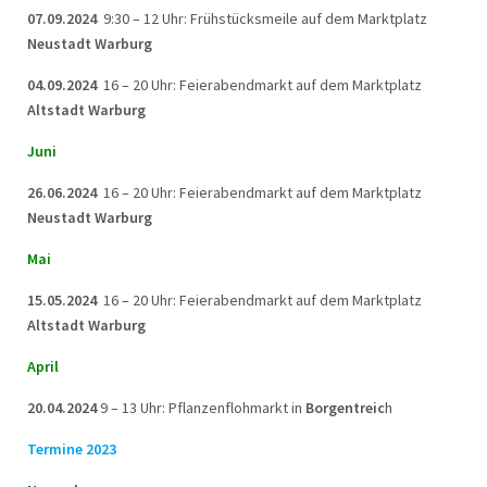
07.09.2024
9:30 – 12 Uhr: Frühstücksmeile auf dem Marktplatz
Neustadt Warburg
04.09.2024
16 – 20 Uhr: Feierabendmarkt auf dem Marktplatz
Altstadt Warburg
Juni
26.06.2024
16 – 20 Uhr: Feierabendmarkt auf dem Marktplatz
Neustadt Warburg
Mai
15.05.2024
16 – 20 Uhr: Feierabendmarkt auf dem Marktplatz
Altstadt Warburg
April
20.04.2024
9 – 13 Uhr: Pflanzenflohmarkt in
Borgentreic
h
Termine 2023