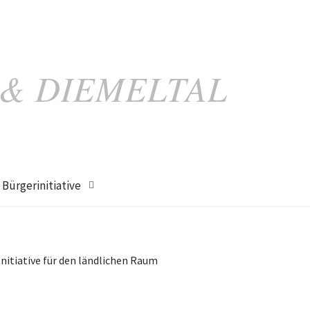
 & DIEMELTAL
Bürgerinitiative
Initiative für den ländlichen Raum