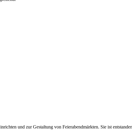
inrichten und zur Gestaltung von Feierabendmärkten. Sie ist entstand