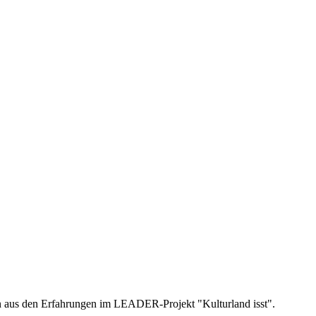
en aus den Erfahrungen im LEADER-Projekt "Kulturland isst".