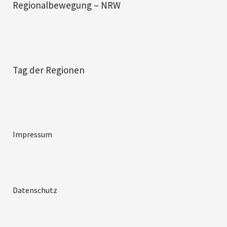
Regionalbewegung – NRW
Tag der Regionen
Impressum
Datenschutz