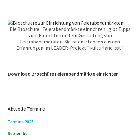
Die Broschüre "Feierabendmärkte einrichten" gibt Tipps
zum Einrichten und zur Gestaltung von
Feierabendmärkten. Sie ist entstanden aus den
Erfahrungen im LEADER-Projekt "Kulturland isst".
Download Broschüre Feierabendmärkte einrichten
Aktuelle Termine
Termine 2026
September