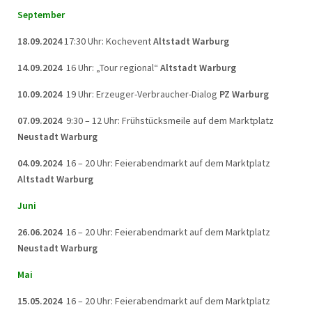
September
18.09.2024
17:30 Uhr: Kochevent
Altstadt Warburg
14.09.2024
16 Uhr: „Tour regional“
Altstadt Warburg
10.09.2024
19 Uhr: Erzeuger-Verbraucher-Dialog
PZ Warburg
07.09.2024
9:30 – 12 Uhr: Frühstücksmeile auf dem Marktplatz
Neustadt Warburg
04.09.2024
16 – 20 Uhr: Feierabendmarkt auf dem Marktplatz
Altstadt Warburg
Juni
26.06.2024
16 – 20 Uhr: Feierabendmarkt auf dem Marktplatz
Neustadt Warburg
Mai
15.05.2024
16 – 20 Uhr: Feierabendmarkt auf dem Marktplatz