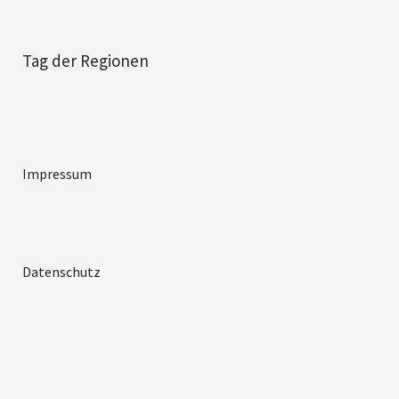
Tag der Regionen
Impressum
Datenschutz