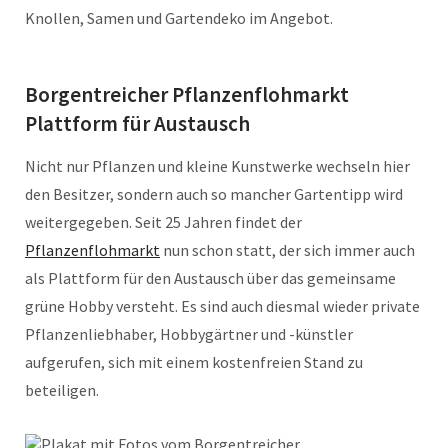
Knollen, Samen und Gartendeko im Angebot.
Borgentreicher Pflanzenflohmarkt
Plattform für Austausch
Nicht nur Pflanzen und kleine Kunstwerke wechseln hier
den Besitzer, sondern auch so mancher Gartentipp wird
weitergegeben. Seit 25 Jahren findet der
Pflanzenflohmarkt
nun schon statt, der sich immer auch
als Plattform für den Austausch über das gemeinsame
grüne Hobby versteht. Es sind auch diesmal wieder private
Pflanzenliebhaber, Hobbygärtner und -künstler
aufgerufen, sich mit einem kostenfreien Stand zu
beteiligen.