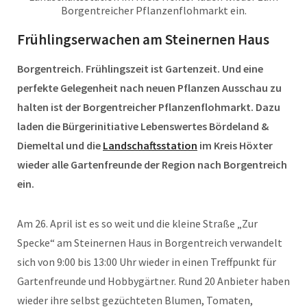
Borgentreicher Pflanzenflohmarkt ein.
Frühlingserwachen am Steinernen Haus
Borgentreich. Frühlingszeit ist Gartenzeit. Und eine
perfekte Gelegenheit nach neuen Pflanzen Ausschau zu
halten ist der Borgentreicher Pflanzenflohmarkt. Dazu
laden die Bürgerinitiative Lebenswertes Bördeland &
Diemeltal und die
Landschaftsstation
im Kreis Höxter
wieder alle Gartenfreunde der Region nach Borgentreich
ein.
Am 26. April ist es so weit und die kleine Straße „Zur
Specke“ am Steinernen Haus in Borgentreich verwandelt
sich von 9:00 bis 13:00 Uhr wieder in einen Treffpunkt für
Gartenfreunde und Hobbygärtner. Rund 20 Anbieter haben
wieder ihre selbst gezüchteten Blumen, Tomaten,