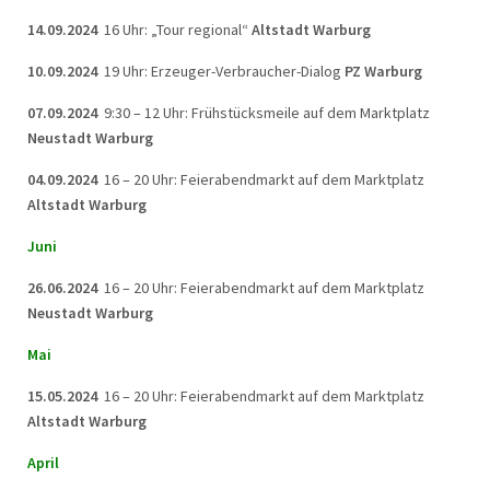
14.09.2024
16 Uhr: „Tour regional“
Altstadt Warburg
10.09.2024
19 Uhr: Erzeuger-Verbraucher-Dialog
PZ Warburg
07.09.2024
9:30 – 12 Uhr: Frühstücksmeile auf dem Marktplatz
Neustadt Warburg
04.09.2024
16 – 20 Uhr: Feierabendmarkt auf dem Marktplatz
Altstadt Warburg
Juni
26.06.2024
16 – 20 Uhr: Feierabendmarkt auf dem Marktplatz
Neustadt Warburg
Mai
15.05.2024
16 – 20 Uhr: Feierabendmarkt auf dem Marktplatz
Altstadt Warburg
April