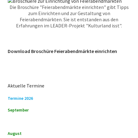
Die Broschüre "Feierabendmärkte einrichten" gibt Tipps
zum Einrichten und zur Gestaltung von
Feierabendmärkten. Sie ist entstanden aus den
Erfahrungen im LEADER-Projekt "Kulturland isst".
Download Broschüre Feierabendmärkte einrichten
Aktuelle Termine
Termine 2026
September
August