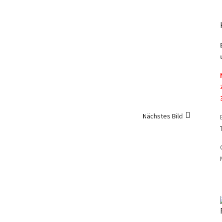
Nächstes Bild