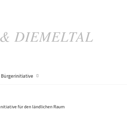
 & DIEMELTAL
Bürgerinitiative
Initiative für den ländlichen Raum