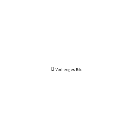
Vorheriges Bild