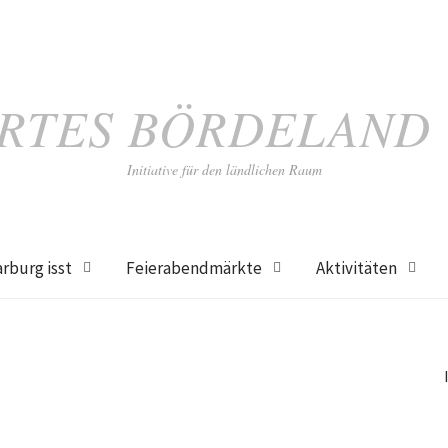
RTES BÖRDELAND
Initiative für den ländlichen Raum
rburg isst
Feierabendmärkte
Aktivitäten