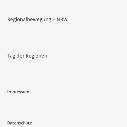
Regionalbewegung – NRW
Tag der Regionen
Impressum
Datenschutz