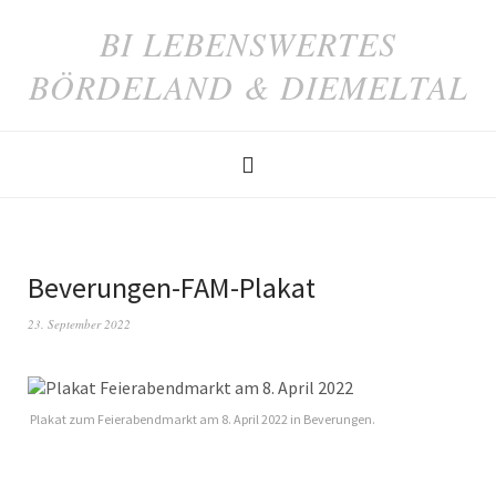
BI LEBENSWERTES
BÖRDELAND & DIEMELTAL
Beverungen-FAM-Plakat
23. September 2022
Plakat zum Feierabendmarkt am 8. April 2022 in Beverungen.