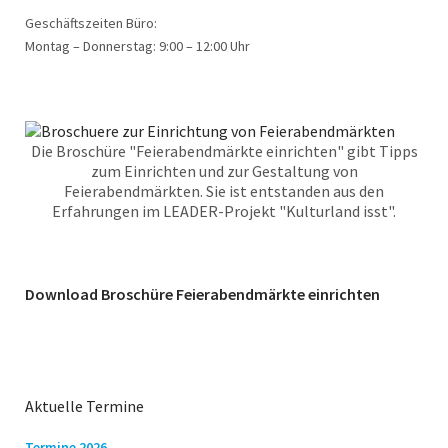
Geschäftszeiten Büro:
Montag – Donnerstag: 9:00 – 12:00 Uhr
Die Broschüre "Feierabendmärkte einrichten" gibt Tipps
zum Einrichten und zur Gestaltung von
Feierabendmärkten. Sie ist entstanden aus den
Erfahrungen im LEADER-Projekt "Kulturland isst".
Download Broschüre Feierabendmärkte einrichten
Aktuelle Termine
Termine 2026