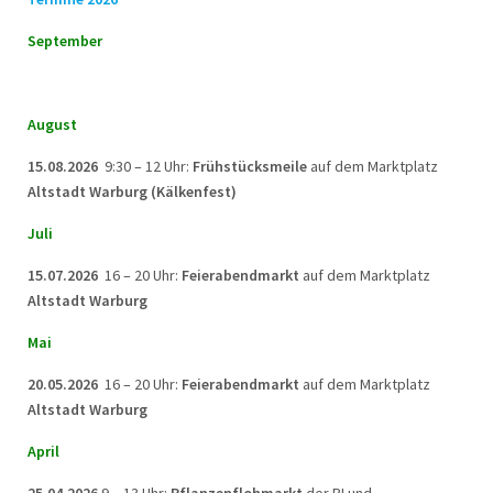
September
August
15.08.2026
9:30 – 12 Uhr:
Frühstücksmeile
auf dem Marktplatz
Altstadt Warburg (Kälkenfest)
Juli
15.07.2026
16 – 20 Uhr:
Feierabendmarkt
auf dem Marktplatz
Altstadt Warburg
Mai
20.05.2026
16 – 20 Uhr:
Feierabendmarkt
auf dem Marktplatz
Altstadt Warburg
April