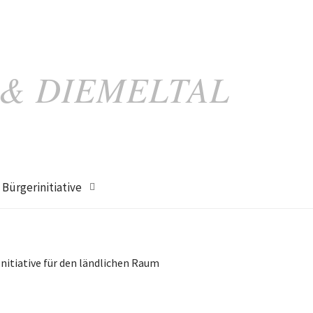
 & DIEMELTAL
Bürgerinitiative
Initiative für den ländlichen Raum