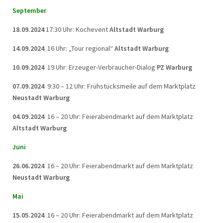
September
18.09.2024
17:30 Uhr: Kochevent
Altstadt Warburg
14.09.2024
16 Uhr: „Tour regional“
Altstadt Warburg
10.09.2024
19 Uhr: Erzeuger-Verbraucher-Dialog
PZ Warburg
07.09.2024
9:30 – 12 Uhr: Frühstücksmeile auf dem Marktplatz
Neustadt Warburg
04.09.2024
16 – 20 Uhr: Feierabendmarkt auf dem Marktplatz
Altstadt Warburg
Juni
26.06.2024
16 – 20 Uhr: Feierabendmarkt auf dem Marktplatz
Neustadt Warburg
Mai
15.05.2024
16 – 20 Uhr: Feierabendmarkt auf dem Marktplatz