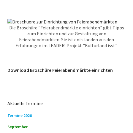
Die Broschüre "Feierabendmärkte einrichten" gibt Tipps
zum Einrichten und zur Gestaltung von
Feierabendmärkten. Sie ist entstanden aus den
Erfahrungen im LEADER-Projekt "Kulturland isst".
Download Broschüre Feierabendmärkte einrichten
Aktuelle Termine
Termine 2026
September