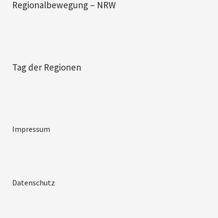
Regionalbewegung – NRW
Tag der Regionen
Impressum
Datenschutz