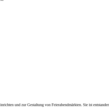
inrichten und zur Gestaltung von Feierabendmärkten. Sie ist entstand