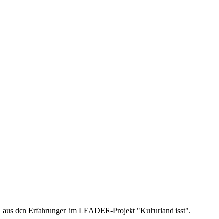
en aus den Erfahrungen im LEADER-Projekt "Kulturland isst".