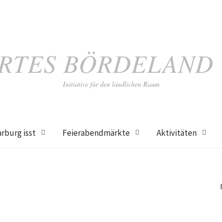
RTES BÖRDELAND
Initiative für den ländlichen Raum
rburg isst
Feierabendmärkte
Aktivitäten