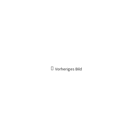
Vorheriges Bild