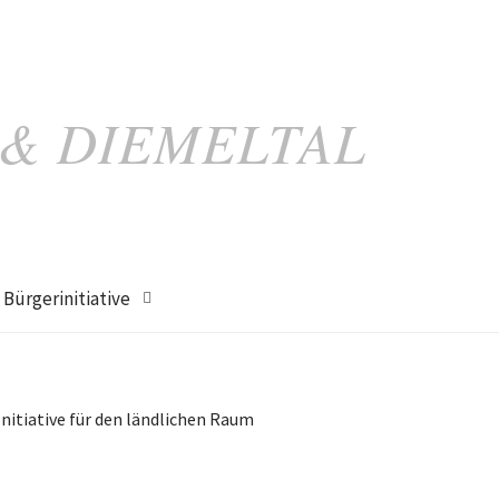
 & DIEMELTAL
Bürgerinitiative
Initiative für den ländlichen Raum