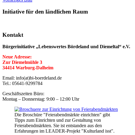
Initiative für den ländlichen Raum
Kontakt
Bürgerinitiative „Lebenswertes Bördeland und Diemeltal“ e.V.
Neue Adresse:
Zur Diemelmühle 3
34414 Warburg-Dalheim
Email: info(at)bi-boerdeland.de
Tel.: 05641-9299784
Geschäftszeiten Büro:
Montag – Donnerstag: 9:00 – 12:00 Uhr
Die Broschüre "Feierabendmärkte einrichten" gibt
Tipps zum Einrichten und zur Gestaltung von
Feierabendmärkten. Sie ist entstanden aus den
Erfahrungen im LEADER-Projekt "Kulturland isst".