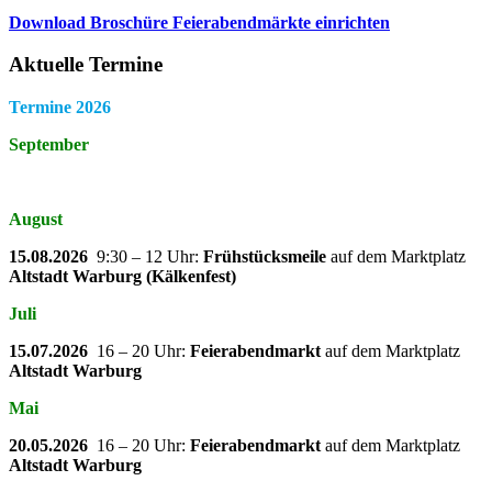
Download Broschüre Feierabendmärkte einrichten
Aktuelle Termine
Termine 2026
September
August
15.08.2026
9:30 – 12 Uhr:
Frühstücksmeile
auf dem Marktplatz
Altstadt Warburg (Kälkenfest)
Juli
15.07.2026
16 – 20 Uhr:
Feierabendmarkt
auf dem Marktplatz
Altstadt Warburg
Mai
20.05.2026
16 – 20 Uhr:
Feierabendmarkt
auf dem Marktplatz
Altstadt Warburg