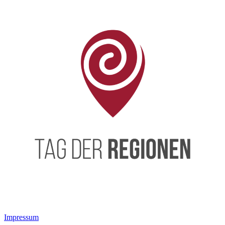
Impressum