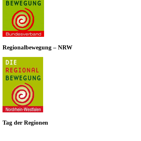
Regionalbewegung – NRW
Tag der Regionen