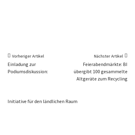
Vorheriger Artikel
Nächster Artikel
Einladung zur
Feierabendmärkte: BI
Podiumsdiskussion:
übergibt 100 gesammelte
Altgeräte zum Recycling
Initiative für den ländlichen Raum