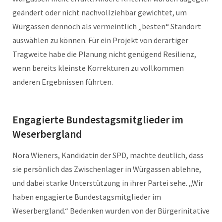
geändert oder nicht nachvollziehbar gewichtet, um
Würgassen dennoch als vermeintlich „besten“ Standort
auswählen zu können. Für ein Projekt von derartiger
Tragweite habe die Planung nicht genügend Resilienz,
wenn bereits kleinste Korrekturen zu vollkommen
anderen Ergebnissen führten.
Engagierte Bundestagsmitglieder im
Weserbergland
Nora Wieners, Kandidatin der SPD, machte deutlich, dass
sie persönlich das Zwischenlager in Würgassen ablehne,
und dabei starke Unterstützung in ihrer Partei sehe. „Wir
haben engagierte Bundestagsmitglieder im
Weserbergland.“ Bedenken wurden von der Bürgerinitative