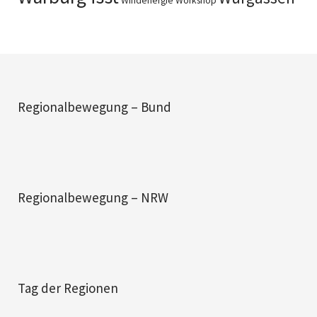
Windenergie
Workshop
Regionalbewegung – Bund
Regionalbewegung – NRW
Tag der Regionen