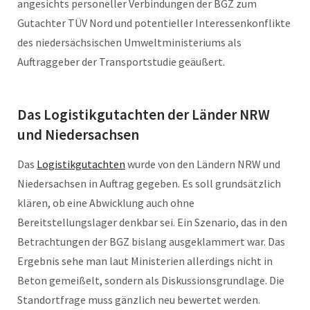
angesichts personeller Verbindungen der BGZ zum
Gutachter TÜV Nord und potentieller Interessenkonflikte
des niedersächsischen Umweltministeriums als
Auftraggeber der Transportstudie geäußert.
Das Logistikgutachten der Länder NRW
und Niedersachsen
Das
Logistikgutachten
wurde von den Ländern NRW und
Niedersachsen in Auftrag gegeben. Es soll grundsätzlich
klären, ob eine Abwicklung auch ohne
Bereitstellungslager denkbar sei. Ein Szenario, das in den
Betrachtungen der BGZ bislang ausgeklammert war. Das
Ergebnis sehe man laut Ministerien allerdings nicht in
Beton gemeißelt, sondern als Diskussionsgrundlage. Die
Standortfrage muss gänzlich neu bewertet werden.