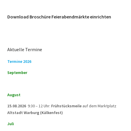
Download Broschüre Feierabendmärkte einrichten
Aktuelle Termine
Termine 2026
September
August
15.08.2026
9:30 – 12 Uhr:
Frühstücksmeile
auf dem Marktplatz
Altstadt Warburg (Kälkenfest)
Juli