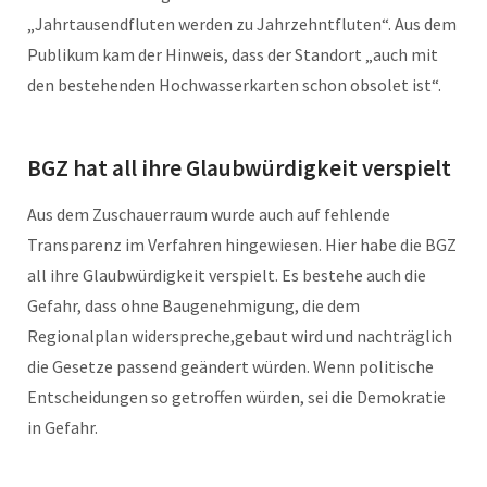
„Jahrtausendfluten werden zu Jahrzehntfluten“. Aus dem
Publikum kam der Hinweis, dass der Standort „auch mit
den bestehenden Hochwasserkarten schon obsolet ist“.
BGZ hat all ihre Glaubwürdigkeit verspielt
Aus dem Zuschauerraum wurde auch auf fehlende
Transparenz im Verfahren hingewiesen. Hier habe die BGZ
all ihre Glaubwürdigkeit verspielt. Es bestehe auch die
Gefahr, dass ohne Baugenehmigung, die dem
Regionalplan widerspreche,gebaut wird und nachträglich
die Gesetze passend geändert würden. Wenn politische
Entscheidungen so getroffen würden, sei die Demokratie
in Gefahr.