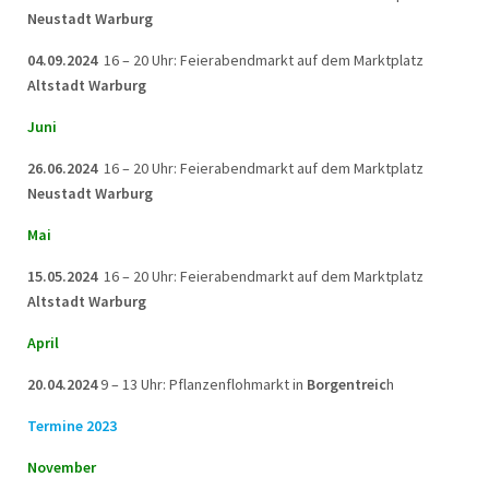
Neustadt Warburg
04.09.2024
16 – 20 Uhr: Feierabendmarkt auf dem Marktplatz
Altstadt Warburg
Juni
26.06.2024
16 – 20 Uhr: Feierabendmarkt auf dem Marktplatz
Neustadt Warburg
Mai
15.05.2024
16 – 20 Uhr: Feierabendmarkt auf dem Marktplatz
Altstadt Warburg
April
20.04.2024
9 – 13 Uhr: Pflanzenflohmarkt in
Borgentreic
h
Termine 2023
November