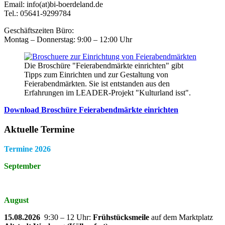
Email: info(at)bi-boerdeland.de
Tel.: 05641-9299784
Geschäftszeiten Büro:
Montag – Donnerstag: 9:00 – 12:00 Uhr
Die Broschüre "Feierabendmärkte einrichten" gibt
Tipps zum Einrichten und zur Gestaltung von
Feierabendmärkten. Sie ist entstanden aus den
Erfahrungen im LEADER-Projekt "Kulturland isst".
Download Broschüre Feierabendmärkte einrichten
Aktuelle Termine
Termine 2026
September
August
15.08.2026
9:30 – 12 Uhr:
Frühstücksmeile
auf dem Marktplatz