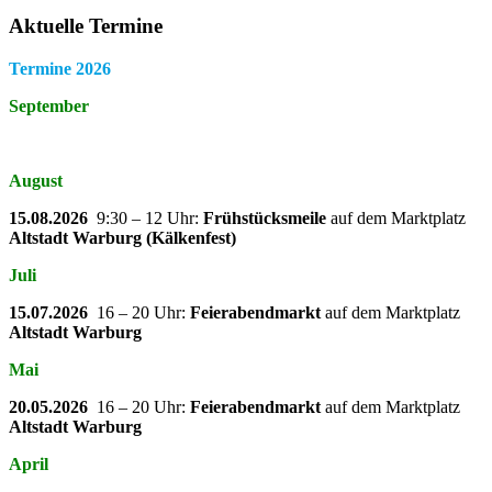
Aktuelle Termine
Termine 2026
September
August
15.08.2026
9:30 – 12 Uhr:
Frühstücksmeile
auf dem Marktplatz
Altstadt Warburg (Kälkenfest)
Juli
15.07.2026
16 – 20 Uhr:
Feierabendmarkt
auf dem Marktplatz
Altstadt Warburg
Mai
20.05.2026
16 – 20 Uhr:
Feierabendmarkt
auf dem Marktplatz
Altstadt Warburg
April