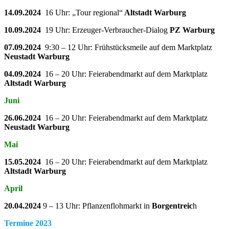
14.09.2024
16 Uhr: „Tour regional“
Altstadt Warburg
10.09.2024
19 Uhr: Erzeuger-Verbraucher-Dialog
PZ Warburg
07.09.2024
9:30 – 12 Uhr: Frühstücksmeile auf dem Marktplatz
Neustadt Warburg
04.09.2024
16 – 20 Uhr: Feierabendmarkt auf dem Marktplatz
Altstadt Warburg
Juni
26.06.2024
16 – 20 Uhr: Feierabendmarkt auf dem Marktplatz
Neustadt Warburg
Mai
15.05.2024
16 – 20 Uhr: Feierabendmarkt auf dem Marktplatz
Altstadt Warburg
April
20.04.2024
9 – 13 Uhr: Pflanzenflohmarkt in
Borgentreic
h
Termine 2023