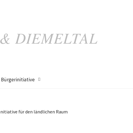
 & DIEMELTAL
Bürgerinitiative
Initiative für den ländlichen Raum