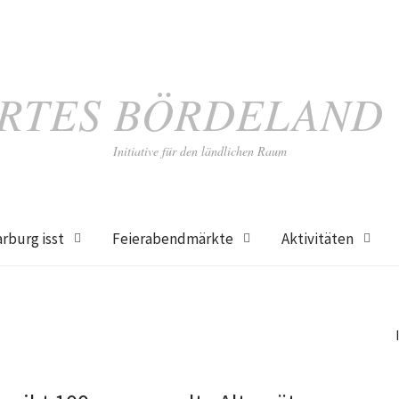
RTES BÖRDELAND
Initiative für den ländlichen Raum
rburg isst
Feierabendmärkte
Aktivitäten