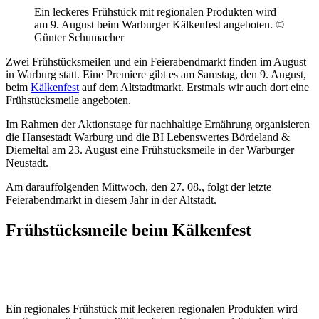
Ein leckeres Frühstück mit regionalen Produkten wird
am 9. August beim Warburger Kälkenfest angeboten. ©
Günter Schumacher
Zwei Frühstücksmeilen und ein Feierabendmarkt finden im August
in Warburg statt. Eine Premiere gibt es am Samstag, den 9. August,
beim
Kälkenfest
auf dem Altstadtmarkt. Erstmals wir auch dort eine
Frühstücksmeile angeboten.
Im Rahmen der Aktionstage für nachhaltige Ernährung organisieren
die Hansestadt Warburg und die BI Lebenswertes Bördeland &
Diemeltal am 23. August eine Frühstücksmeile in der Warburger
Neustadt.
Am darauffolgenden Mittwoch, den 27. 08., folgt der letzte
Feierabendmarkt in diesem Jahr in der Altstadt.
Frühstücksmeile beim Kälkenfest
Ein regionales Frühstück mit leckeren regionalen Produkten wird