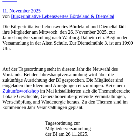
11. November 2025
von
Bürgerinitiative Lebenswertes Bördeland & Diemeltal
Die Bürgerinitiative Lebenswertes Bördeland und Diemeltal lädt
ihre Mitglieder am Mittwoch, den 26. November 2025, zur
Jahreshauptversammlung nach Warburg-Dalheim ein. Beginn der
Versammlung in der Alten Schule, Zur Diemelmühle 3, ist um 19:00
Uhr.
Auf der Tagesordnung steht in diesem Jahr die Neuwahl des
Vorstands. Bei der Jahreshauptversammlung wird über die
zukünftige Ausrichtung der BI gesprochen. Die Mitglieder sind
eingeladen ihre Ideen und Anregungen einzubringen. Bei einem
Zukunftsworkshop
im Mai kristallisierten sich die Themenbereiche
Lokale Geschichte, Generationenübergreifende Veranstaltungen,
Wertschöpfung und Windenergie heraus. Zu den Themen sind im
kommenden Jahr Veranstaltungen geplant.
Tagesordnung zur
Mitgliederversammlung
der BI am 26.11.2025.