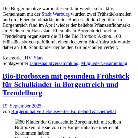
Die Bürgerinitiative war in diesem Jahr wieder sehr aktiv.
Gemeinsam mit der
Stadt Warburg
wurden zwei Frühstücksmeilen
und drei Feierabendmärkte in der Hansestadt durchgeführt. In
Borgentreich fand im April wieder der beliebte Pflanzenflohmarkt
am Steinernen Haus statt. Ebenfalls in Borgentreich und in
Trendelburg organisierte die BI die Bio-Brotbox-Aktion. 100
Frühstücksboxen gefüllt mit einem leckeren Bio-Frühstück wurde
dabei an 100 Schulkinder der beiden Grundschulen verteilt.
Kategorie
JHV
,
Start
Schlagwörter
Jahreshauptversammlung
,
Mitgliederversammlung
Bio-Brotboxen mit gesundem Frühstück
für Schulkinder in Borgentreich und
Trendelburg
19. September 2025
von
Bürgerinitiative Lebenswertes Bördeland & Diemeltal